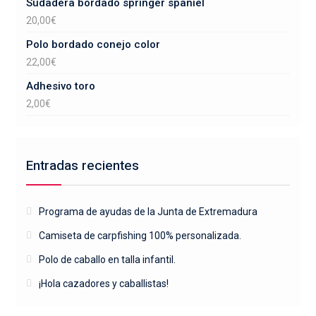
Sudadera bordado springer spaniel
20,00
€
Polo bordado conejo color
22,00
€
Adhesivo toro
2,00
€
Entradas recientes
Programa de ayudas de la Junta de Extremadura
Camiseta de carpfishing 100% personalizada.
Polo de caballo en talla infantil.
¡Hola cazadores y caballistas!