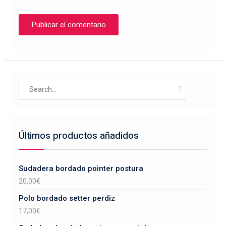
Search
for:
Últimos productos añadidos
Sudadera bordado pointer postura
20,00
€
Polo bordado setter perdiz
17,00
€