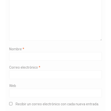
Nombre
*
Correo electrónico
*
Web
Recibir un correo electrónico con cada nueva entrada.