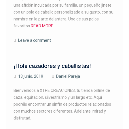
una afición inculcada por su familia, un pequeño jinete
con un polo de caballo personalizado a su gusto, con su
nombre en la parte delantera. Uno de sus polos
favoritos
READ MORE
Leave a comment
¡Hola cazadores y caballistas!
13 junio, 2019
Daniel Pareja
Bienvenidos a XTRE CREACIONES, tu tienda online de
caza, equitación, silvestrismo y un largo etc. Aquí
podréis encontrar un sinfín de productos relacionados
con muchos sectores diferentes. Adelante, mirad y
disfrutad.