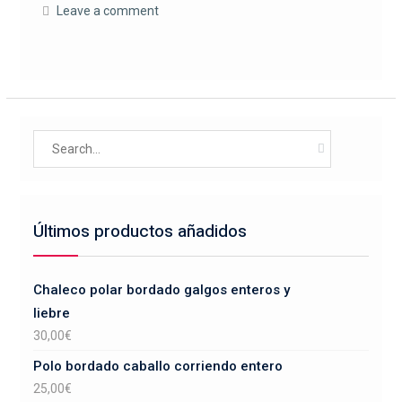
Leave a comment
Search
for:
Últimos productos añadidos
Chaleco polar bordado galgos enteros y
liebre
30,00
€
Polo bordado caballo corriendo entero
25,00
€