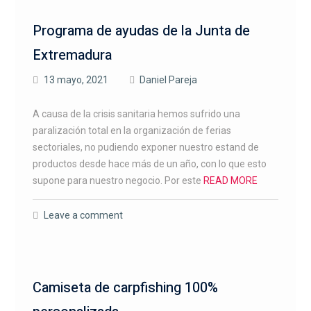
Programa de ayudas de la Junta de
Extremadura
13 mayo, 2021
Daniel Pareja
A causa de la crisis sanitaria hemos sufrido una
paralización total en la organización de ferias
sectoriales, no pudiendo exponer nuestro estand de
productos desde hace más de un año, con lo que esto
supone para nuestro negocio. Por este
READ MORE
Leave a comment
Camiseta de carpfishing 100%