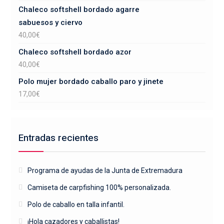
Chaleco softshell bordado agarre
sabuesos y ciervo
40,00
€
Chaleco softshell bordado azor
40,00
€
Polo mujer bordado caballo paro y jinete
17,00
€
Entradas recientes
Programa de ayudas de la Junta de Extremadura
Camiseta de carpfishing 100% personalizada.
Polo de caballo en talla infantil.
¡Hola cazadores y caballistas!