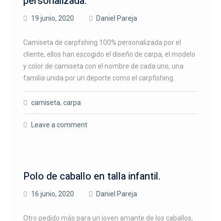
personalizada.
19 junio, 2020
Daniel Pareja
Camiseta de carpfshing 100% personalizada por el
cliente, ellos han escogido el diseño de carpa, el modelo
y color de camiseta con el nombre de cada uno, una
familia unida por un deporte como el carpfishing.
camiseta
,
carpa
Leave a comment
Polo de caballo en talla infantil.
16 junio, 2020
Daniel Pareja
Otro pedido más para un joven amante de los caballos,