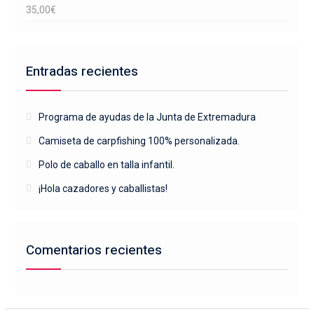
35,00
€
Entradas recientes
Programa de ayudas de la Junta de Extremadura
Camiseta de carpfishing 100% personalizada.
Polo de caballo en talla infantil.
¡Hola cazadores y caballistas!
Comentarios recientes