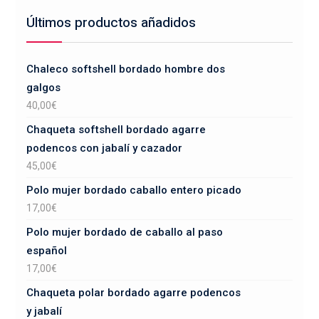
Últimos productos añadidos
Chaleco softshell bordado hombre dos
galgos
40,00
€
Chaqueta softshell bordado agarre
podencos con jabalí y cazador
45,00
€
Polo mujer bordado caballo entero picado
17,00
€
Polo mujer bordado de caballo al paso
español
17,00
€
Chaqueta polar bordado agarre podencos
y jabalí