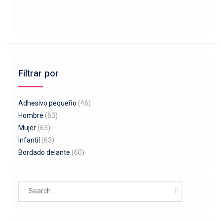
Filtrar por
Adhesivo pequeño
(46)
Hombre
(63)
Mujer
(63)
Infantil
(63)
Bordado delante
(60)
Search
for: