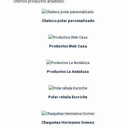
Últimos productos añadidos:
Chaleco polar personalizado
Productos Web Caza
Productos La Andaluza
Polar rehala Escriche
Chaquetas Hermanos Gomez