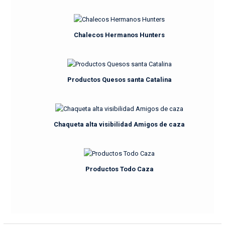
Chalecos Hermanos Hunters
Productos Quesos santa Catalina
Chaqueta alta visibilidad Amigos de caza
Productos Todo Caza