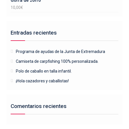
Gorra de zorro
10,00
€
Entradas recientes
Programa de ayudas de la Junta de Extremadura
Camiseta de carpfishing 100% personalizada.
Polo de caballo en talla infantil.
¡Hola cazadores y caballistas!
Comentarios recientes