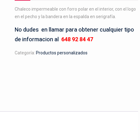
Chaleco impermeable con forro polar en el interior, con el logo
en el pecho y la bandera en la espalda en serigrafía.
No dudes en llamar para obtener cualquier tipo
de informacion al
648 92 84 47
Categoría:
Productos personalizados