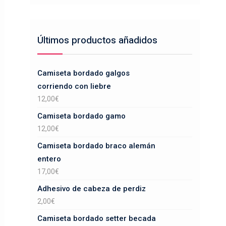
Últimos productos añadidos
Camiseta bordado galgos
corriendo con liebre
12,00
€
Camiseta bordado gamo
12,00
€
Camiseta bordado braco alemán
entero
17,00
€
Adhesivo de cabeza de perdiz
2,00
€
Camiseta bordado setter becada