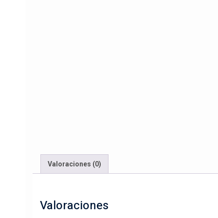
Valoraciones (0)
Valoraciones