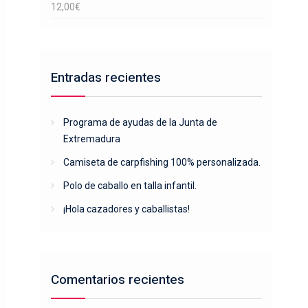
12,00
€
Entradas recientes
Programa de ayudas de la Junta de
Extremadura
Camiseta de carpfishing 100% personalizada.
Polo de caballo en talla infantil.
¡Hola cazadores y caballistas!
Comentarios recientes