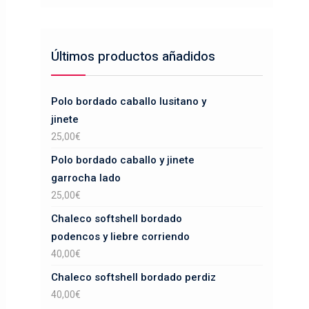
Últimos productos añadidos
Polo bordado caballo lusitano y
jinete
25,00
€
Polo bordado caballo y jinete
garrocha lado
25,00
€
Chaleco softshell bordado
podencos y liebre corriendo
40,00
€
Chaleco softshell bordado perdiz
40,00
€