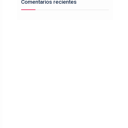
Comentarios recientes