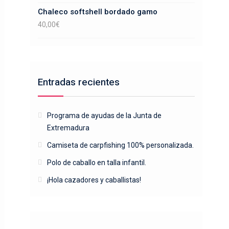
Chaleco softshell bordado gamo
40,00
€
Entradas recientes
Programa de ayudas de la Junta de
Extremadura
Camiseta de carpfishing 100% personalizada.
Polo de caballo en talla infantil.
¡Hola cazadores y caballistas!