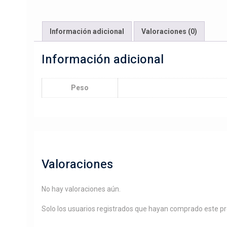
Información adicional
Valoraciones (0)
Información adicional
Peso
Valoraciones
No hay valoraciones aún.
Solo los usuarios registrados que hayan comprado este p