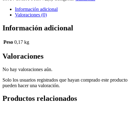
marrón
cantidad
Información adicional
Valoraciones (0)
Información adicional
Peso
0,17 kg
Valoraciones
No hay valoraciones aún.
Solo los usuarios registrados que hayan comprado este producto
pueden hacer una valoración.
Productos relacionados