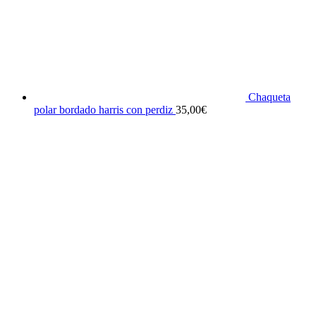
Chaqueta
polar bordado harris con perdiz
35,00
€