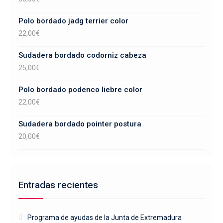
Polo bordado jadg terrier color
22,00
€
Sudadera bordado codorniz cabeza
25,00
€
Polo bordado podenco liebre color
22,00
€
Sudadera bordado pointer postura
20,00
€
Entradas recientes
Programa de ayudas de la Junta de Extremadura