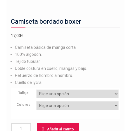
Camiseta bordado boxer
17,00
€
Camiseta básica de manga corta.
100% algodón.
Tejido tubular.
Doble costura en cuello, mangas y bajo.
Refuerzo de hombro a hombro.
Cuello de lycra.
Tallaje
Colores
Camiseta
Añadir al carrito