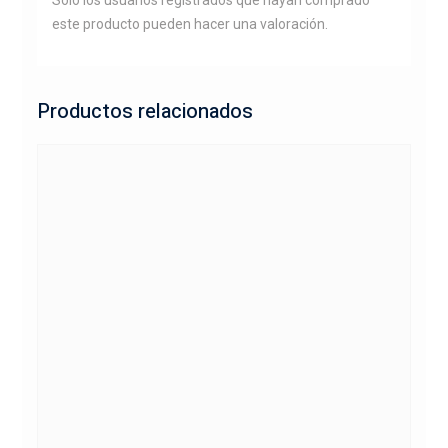
este producto pueden hacer una valoración.
Productos relacionados