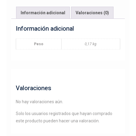
cantidad
Información adicional
Valoraciones (0)
Información adicional
Peso
0,17 kg
Valoraciones
No hay valoraciones aún.
Solo los usuarios registrados que hayan comprado
este producto pueden hacer una valoración.