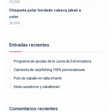
25,00
€
Chaqueta polar bordado cabeza jabalí a
color
30,00
€
Entradas recientes
Programa de ayudas de la Junta de Extremadura
Camiseta de carpfishing 100% personalizada.
Polo de caballo en talla infantil.
¡Hola cazadores y caballistas!
Comentarios recientes