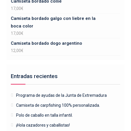
Camiseta bordado collie
17,00
€
Camiseta bordado galgo con liebre en la
boca color
17,00
€
Camiseta bordado dogo argentino
12,00
€
Entradas recientes
Programa de ayudas de la Junta de Extremadura
Camiseta de carpfishing 100% personalizada.
Polo de caballo en talla infantil.
¡Hola cazadores y caballistas!