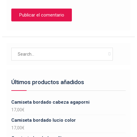
Search
for:
Últimos productos añadidos
Camiseta bordado cabeza agaporni
17,00
€
Camiseta bordado lucio color
17,00
€