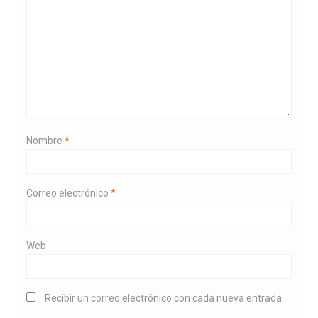
Nombre
*
Correo electrónico
*
Web
Recibir un correo electrónico con cada nueva entrada.