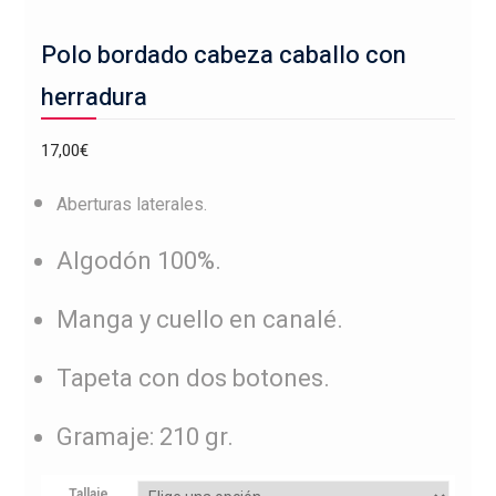
Polo bordado cabeza caballo con
herradura
17,00
€
Aberturas laterales.
Algodón 100%.
Manga y cuello en canalé.
Tapeta con dos botones.
Gramaje: 210 gr.
Tallaje