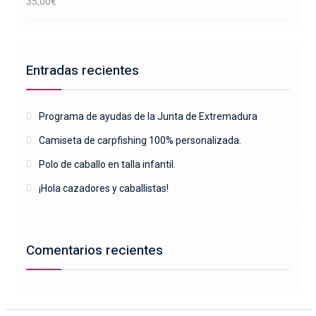
35,00
€
Entradas recientes
Programa de ayudas de la Junta de Extremadura
Camiseta de carpfishing 100% personalizada.
Polo de caballo en talla infantil.
¡Hola cazadores y caballistas!
Comentarios recientes