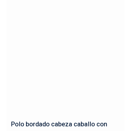
Polo bordado cabeza caballo con