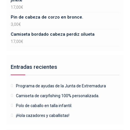
jinete
17,00
€
Pin de cabeza de corzo en bronce.
3,00
€
Camiseta bordado cabeza perdiz silueta
17,00
€
Entradas recientes
Programa de ayudas de la Junta de Extremadura
Camiseta de carpfishing 100% personalizada.
Polo de caballo en talla infantil.
¡Hola cazadores y caballistas!