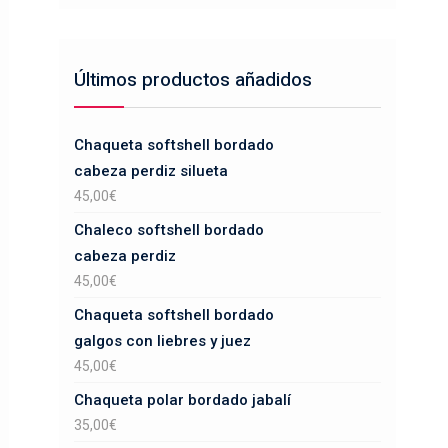
Últimos productos añadidos
Chaqueta softshell bordado
cabeza perdiz silueta
45,00
€
Chaleco softshell bordado
cabeza perdiz
45,00
€
Chaqueta softshell bordado
galgos con liebres y juez
45,00
€
Chaqueta polar bordado jabalí
35,00
€