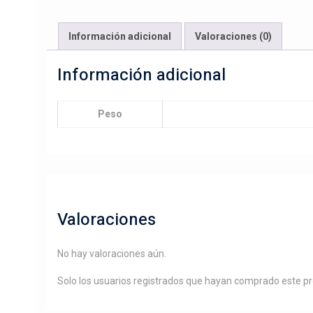
Información adicional
Valoraciones (0)
Información adicional
Peso
Valoraciones
No hay valoraciones aún.
Solo los usuarios registrados que hayan comprado este p