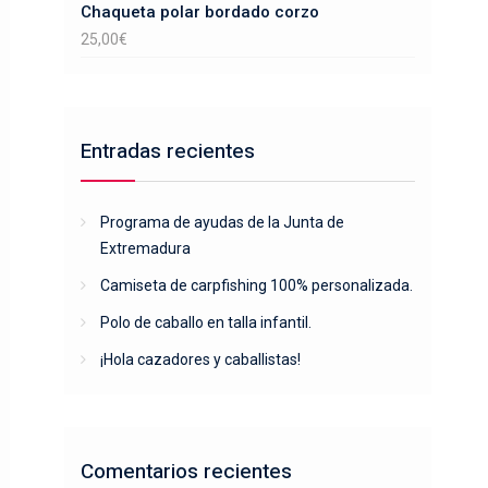
Chaqueta polar bordado corzo
25,00
€
Entradas recientes
Programa de ayudas de la Junta de
Extremadura
Camiseta de carpfishing 100% personalizada.
Polo de caballo en talla infantil.
¡Hola cazadores y caballistas!
Comentarios recientes