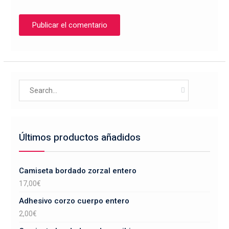
Search
for:
Últimos productos añadidos
Camiseta bordado zorzal entero
17,00
€
Adhesivo corzo cuerpo entero
2,00
€