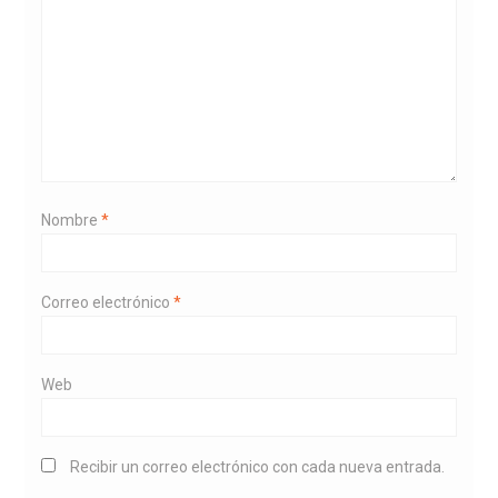
Nombre
*
Correo electrónico
*
Web
Recibir un correo electrónico con cada nueva entrada.