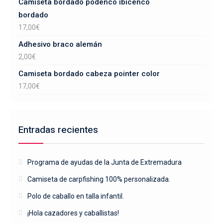
Camiseta bordado podenco ibicenco
bordado
17,00
€
Adhesivo braco alemán
2,00
€
Camiseta bordado cabeza pointer color
17,00
€
Entradas recientes
Programa de ayudas de la Junta de Extremadura
Camiseta de carpfishing 100% personalizada.
Polo de caballo en talla infantil.
¡Hola cazadores y caballistas!