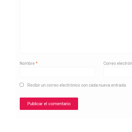
Nombre
*
Correo electró
Recibir un correo electrónico con cada nueva entrada.