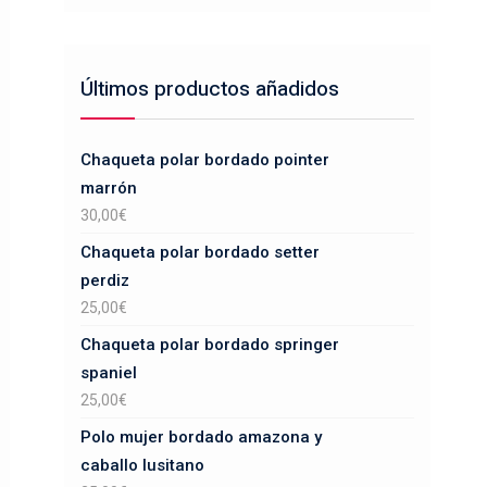
Últimos productos añadidos
Chaqueta polar bordado pointer
marrón
30,00
€
Chaqueta polar bordado setter
perdiz
25,00
€
Chaqueta polar bordado springer
spaniel
25,00
€
Polo mujer bordado amazona y
caballo lusitano