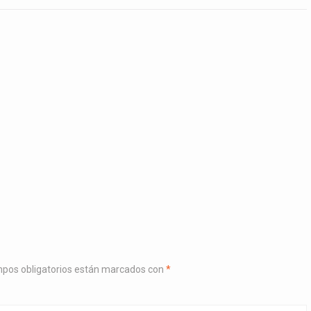
pos obligatorios están marcados con
*