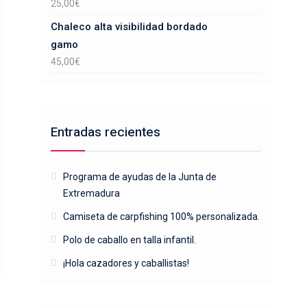
25,00
€
Chaleco alta visibilidad bordado
gamo
45,00
€
Entradas recientes
Programa de ayudas de la Junta de
Extremadura
Camiseta de carpfishing 100% personalizada.
Polo de caballo en talla infantil.
¡Hola cazadores y caballistas!