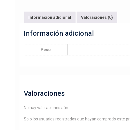
Información adicional
Valoraciones (0)
Información adicional
Peso
Valoraciones
No hay valoraciones aún.
Solo los usuarios registrados que hayan comprado este p