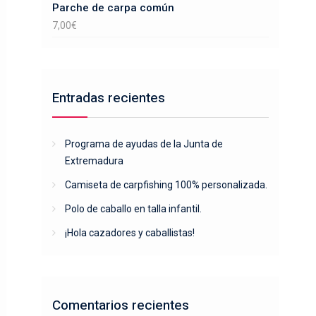
Parche de carpa común
7,00
€
Entradas recientes
Programa de ayudas de la Junta de
Extremadura
Camiseta de carpfishing 100% personalizada.
Polo de caballo en talla infantil.
¡Hola cazadores y caballistas!
Comentarios recientes