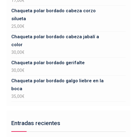
17,00
€
Chaqueta polar bordado cabeza corzo
silueta
25,00
€
Chaqueta polar bordado cabeza jabalí a
color
30,00
€
Chaqueta polar bordado gerifalte
30,00
€
Chaqueta polar bordado galgo liebre en la
boca
35,00
€
Entradas recientes