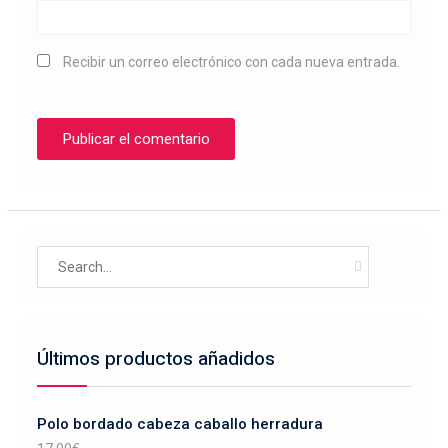
Recibir un correo electrónico con cada nueva entrada.
Search
for:
Últimos productos añadidos
Polo bordado cabeza caballo herradura