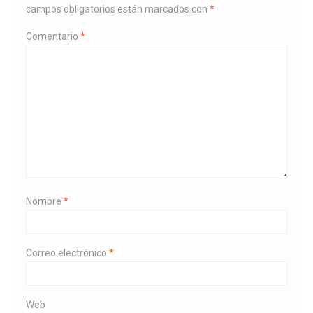
campos obligatorios están marcados con
*
Comentario
*
Nombre
*
Correo electrónico
*
Web