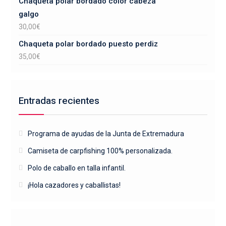
Chaqueta polar bordado color cabeza
galgo
30,00
€
Chaqueta polar bordado puesto perdiz
35,00
€
Entradas recientes
Programa de ayudas de la Junta de Extremadura
Camiseta de carpfishing 100% personalizada.
Polo de caballo en talla infantil.
¡Hola cazadores y caballistas!