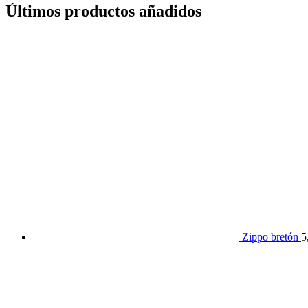
Últimos productos añadidos
Zippo bretón
5