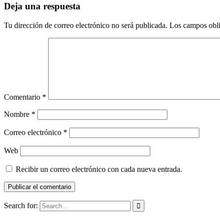
Deja una respuesta
Tu dirección de correo electrónico no será publicada.
Los campos obli
Comentario
*
Nombre
*
Correo electrónico
*
Web
Recibir un correo electrónico con cada nueva entrada.
Search for: