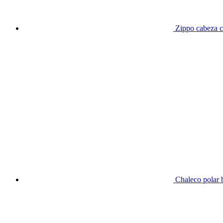
Zippo cabeza c
Chaleco polar