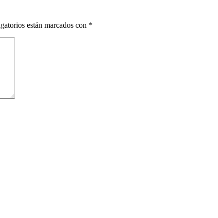
gatorios están marcados con
*