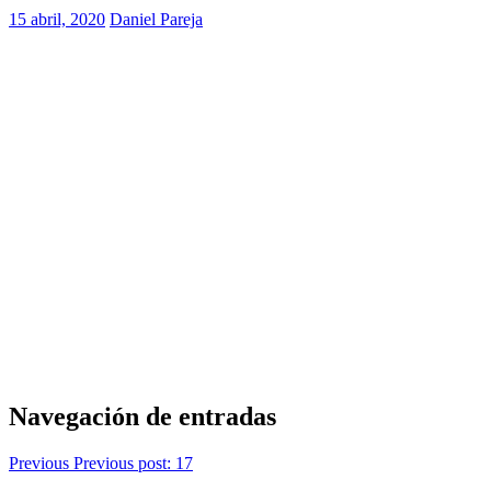
15 abril, 2020
Daniel Pareja
Navegación de entradas
Previous
Previous post:
17