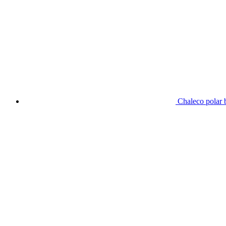
Chaleco polar 