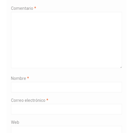
Comentario
*
Nombre
*
Correo electrónico
*
Web