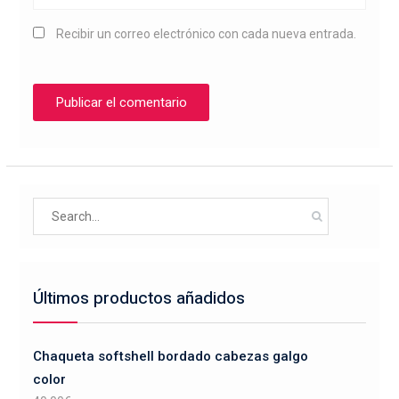
Recibir un correo electrónico con cada nueva entrada.
Search
for:
Últimos productos añadidos
Chaqueta softshell bordado cabezas galgo
color