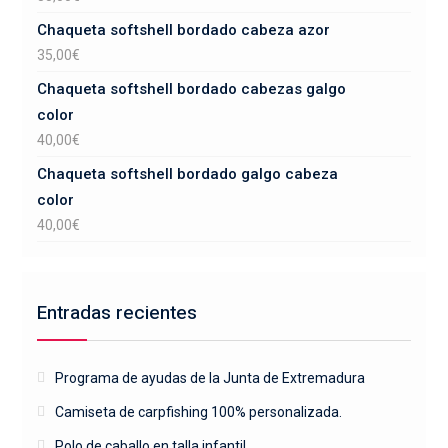
Chaqueta softshell bordado cabeza azor
35,00
€
Chaqueta softshell bordado cabezas galgo
color
40,00
€
Chaqueta softshell bordado galgo cabeza
color
40,00
€
Entradas recientes
Programa de ayudas de la Junta de Extremadura
Camiseta de carpfishing 100% personalizada.
Polo de caballo en talla infantil.