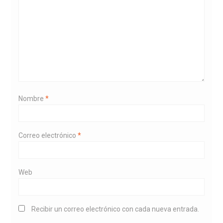
Nombre
*
Correo electrónico
*
Web
Recibir un correo electrónico con cada nueva entrada.