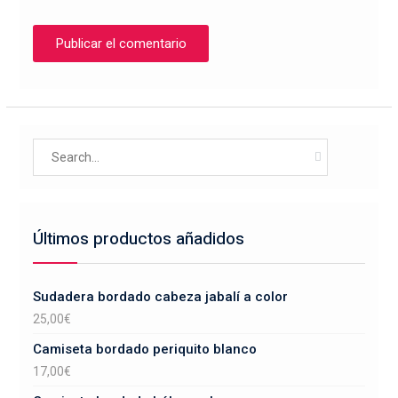
Search
for:
Últimos productos añadidos
Sudadera bordado cabeza jabalí a color
25,00
€
Camiseta bordado periquito blanco
17,00
€