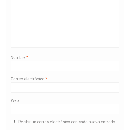
Nombre
*
Correo electrónico
*
Web
Recibir un correo electrónico con cada nueva entrada.