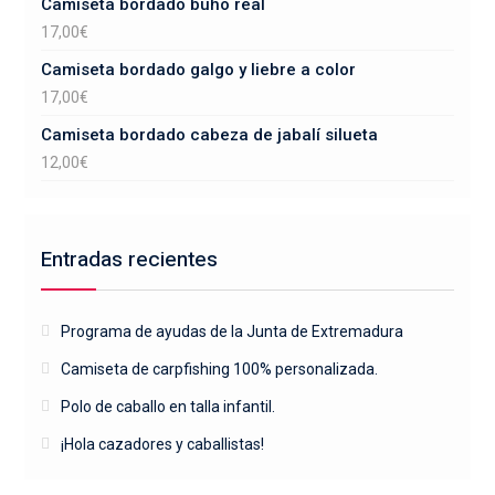
Camiseta bordado búho real
17,00
€
Camiseta bordado galgo y liebre a color
17,00
€
Camiseta bordado cabeza de jabalí silueta
12,00
€
Entradas recientes
Programa de ayudas de la Junta de Extremadura
Camiseta de carpfishing 100% personalizada.
Polo de caballo en talla infantil.
¡Hola cazadores y caballistas!