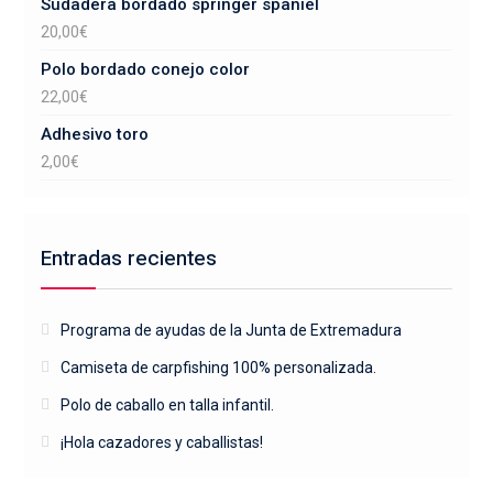
Sudadera bordado springer spaniel
20,00
€
Polo bordado conejo color
22,00
€
Adhesivo toro
2,00
€
Entradas recientes
Programa de ayudas de la Junta de Extremadura
Camiseta de carpfishing 100% personalizada.
Polo de caballo en talla infantil.
¡Hola cazadores y caballistas!