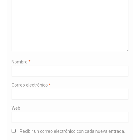
Nombre
*
Correo electrónico
*
Web
Recibir un correo electrónico con cada nueva entrada.