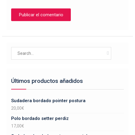
Search
for:
Últimos productos añadidos
Sudadera bordado pointer postura
20,00
€
Polo bordado setter perdiz
17,00
€