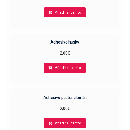
Añadir al carrito
Adhesivo husky
2,00
€
Añadir al carrito
Adhesivo pastor alemán
2,00
€
Añadir al carrito