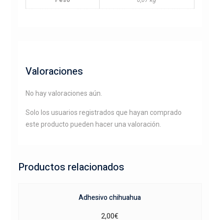
Valoraciones
No hay valoraciones aún.
Solo los usuarios registrados que hayan comprado
este producto pueden hacer una valoración.
Productos relacionados
Adhesivo chihuahua
2,00
€