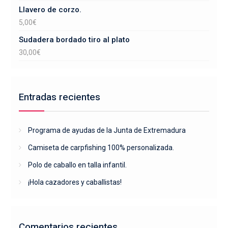
Llavero de corzo.
5,00
€
Sudadera bordado tiro al plato
30,00
€
Entradas recientes
Programa de ayudas de la Junta de Extremadura
Camiseta de carpfishing 100% personalizada.
Polo de caballo en talla infantil.
¡Hola cazadores y caballistas!
Comentarios recientes