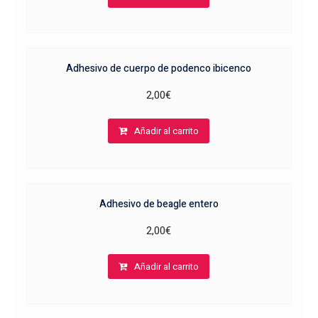
Adhesivo de cuerpo de podenco ibicenco
2,00
€
Añadir al carrito
Adhesivo de beagle entero
2,00
€
Añadir al carrito