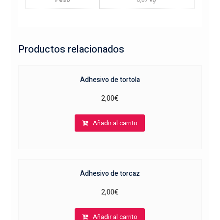
Productos relacionados
Adhesivo de tortola
2,00
€
Añadir al carrito
Adhesivo de torcaz
2,00
€
Añadir al carrito