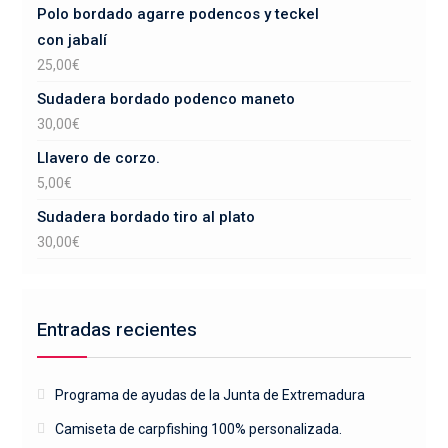
Polo bordado agarre podencos y teckel
con jabalí
25,00
€
Sudadera bordado podenco maneto
30,00
€
Llavero de corzo.
5,00
€
Sudadera bordado tiro al plato
30,00
€
Entradas recientes
Programa de ayudas de la Junta de Extremadura
Camiseta de carpfishing 100% personalizada.