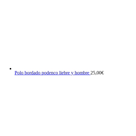
Polo bordado podenco liebre y hombre
25,00
€