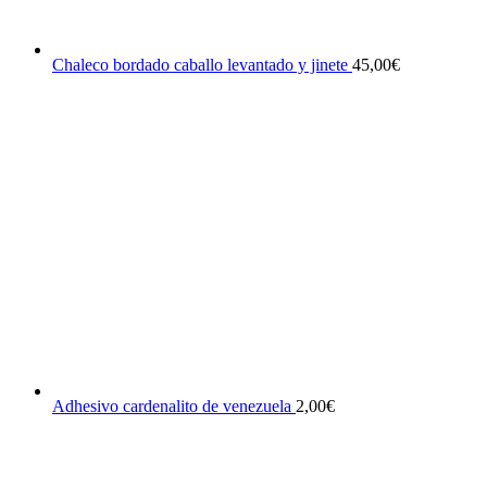
Chaleco bordado caballo levantado y jinete
45,00
€
Adhesivo cardenalito de venezuela
2,00
€