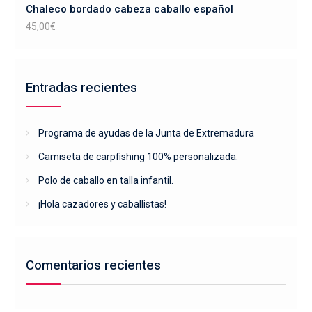
Chaleco bordado cabeza caballo español
45,00
€
Entradas recientes
Programa de ayudas de la Junta de Extremadura
Camiseta de carpfishing 100% personalizada.
Polo de caballo en talla infantil.
¡Hola cazadores y caballistas!
Comentarios recientes