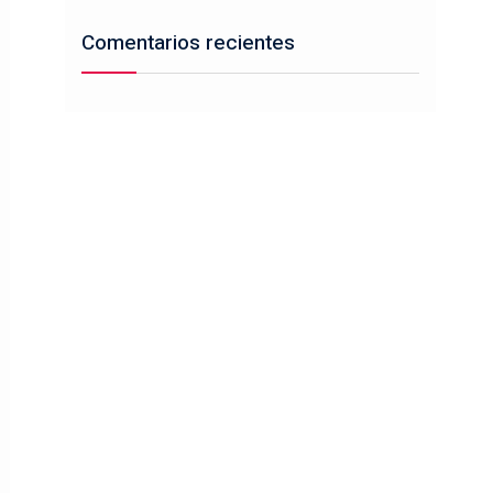
Comentarios recientes