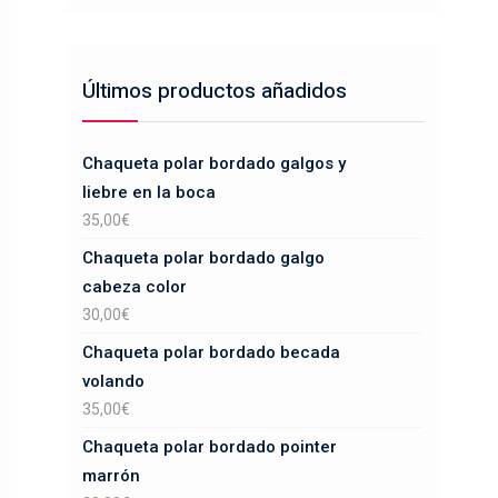
Últimos productos añadidos
Chaqueta polar bordado galgos y
liebre en la boca
35,00
€
Chaqueta polar bordado galgo
cabeza color
30,00
€
Chaqueta polar bordado becada
volando
35,00
€
Chaqueta polar bordado pointer
marrón