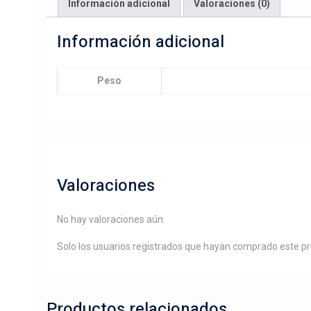
Información adicional
Valoraciones (0)
Información adicional
Peso
Valoraciones
No hay valoraciones aún.
Solo los usuarios registrados que hayan comprado este p
Productos relacionados