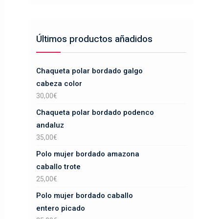
Últimos productos añadidos
Chaqueta polar bordado galgo
cabeza color
30,00
€
Chaqueta polar bordado podenco
andaluz
35,00
€
Polo mujer bordado amazona
caballo trote
25,00
€
Polo mujer bordado caballo
entero picado