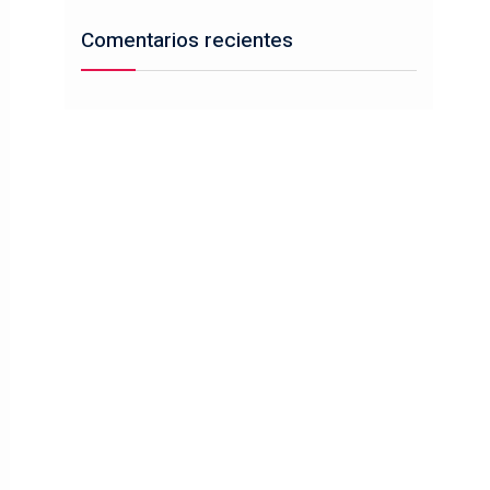
Comentarios recientes