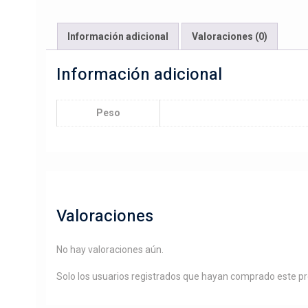
Información adicional
Valoraciones (0)
Información adicional
Peso
Valoraciones
No hay valoraciones aún.
Solo los usuarios registrados que hayan comprado este p