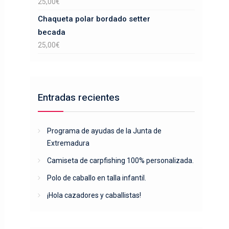
25,00
€
Chaqueta polar bordado setter
becada
25,00
€
Entradas recientes
Programa de ayudas de la Junta de
Extremadura
Camiseta de carpfishing 100% personalizada.
Polo de caballo en talla infantil.
¡Hola cazadores y caballistas!