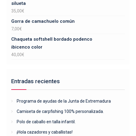
silueta
35,00
€
Gorra de camachuelo común
7,00
€
Chaqueta softshell bordado podenco
ibicenco color
40,00
€
Entradas recientes
Programa de ayudas de la Junta de Extremadura
Camiseta de carpfishing 100% personalizada.
Polo de caballo en talla infantil.
¡Hola cazadores y caballistas!