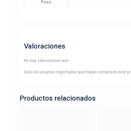
Peso
Valoraciones
No hay valoraciones aún.
Solo los usuarios registrados que hayan comprado este p
Productos relacionados