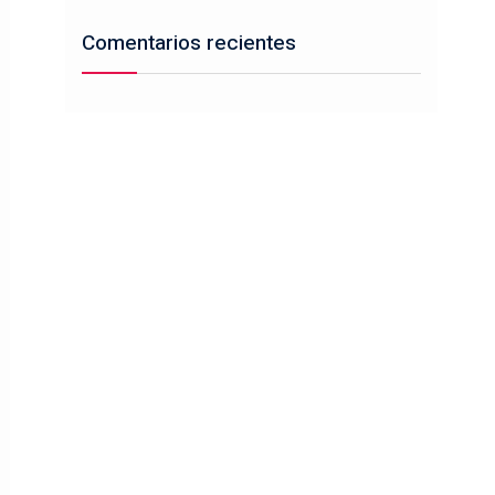
Comentarios recientes