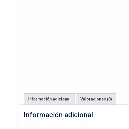
Información adicional
Valoraciones (0)
Información adicional