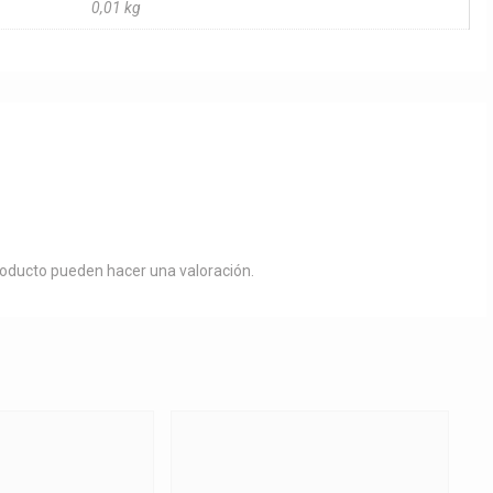
0,01 kg
roducto pueden hacer una valoración.