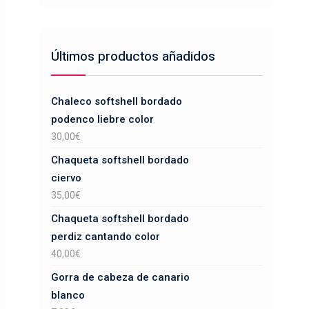
Últimos productos añadidos
Chaleco softshell bordado
podenco liebre color
30,00
€
Chaqueta softshell bordado
ciervo
35,00
€
Chaqueta softshell bordado
perdiz cantando color
40,00
€
Gorra de cabeza de canario
blanco