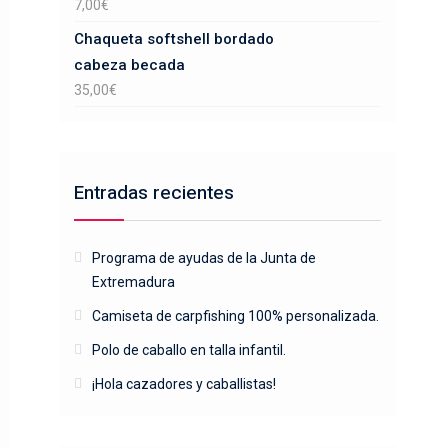
7,00
€
Chaqueta softshell bordado
cabeza becada
35,00
€
Entradas recientes
Programa de ayudas de la Junta de
Extremadura
Camiseta de carpfishing 100% personalizada.
Polo de caballo en talla infantil.
¡Hola cazadores y caballistas!