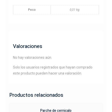
Peso
0,01 kg
Valoraciones
No hay valoraciones aún.
Solo los usuarios registrados que hayan comprado
este producto pueden hacer una valoración.
Productos relacionados
Parche de cernicalo