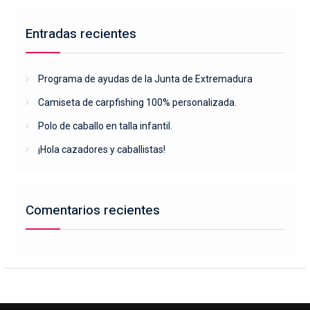
Entradas recientes
Programa de ayudas de la Junta de Extremadura
Camiseta de carpfishing 100% personalizada.
Polo de caballo en talla infantil.
¡Hola cazadores y caballistas!
Comentarios recientes