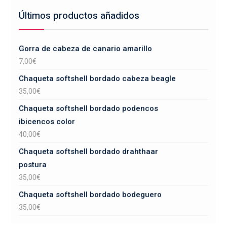
Últimos productos añadidos
Gorra de cabeza de canario amarillo
7,00
€
Chaqueta softshell bordado cabeza beagle
35,00
€
Chaqueta softshell bordado podencos
ibicencos color
40,00
€
Chaqueta softshell bordado drahthaar
postura
35,00
€
Chaqueta softshell bordado bodeguero
35,00
€