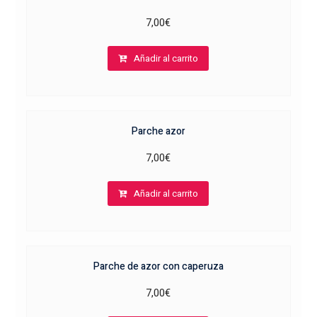
7,00
€
Añadir al carrito
Parche azor
7,00
€
Añadir al carrito
Parche de azor con caperuza
7,00
€