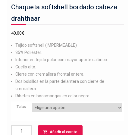
Chaqueta softshell bordado cabeza
drahthaar
40,00
€
Tejido softshell (IMPERMEABLE)
85% Poliéster.
Interior en tejido polar con mayor aporte calórico.
Cuello alto.
Cierre con cremallera frontal entera.
Dos bolsillos en la parte delantera con cierre de
cremallera.
Ribetes en bocamangas en color negro.
Tallas
Chaqueta
Añadir al carrito