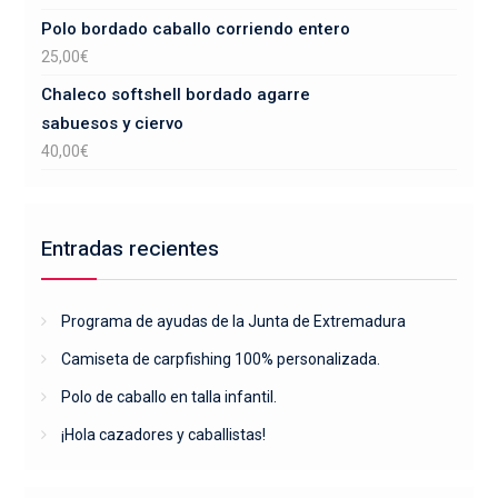
Polo bordado caballo corriendo entero
25,00
€
Chaleco softshell bordado agarre
sabuesos y ciervo
40,00
€
Entradas recientes
Programa de ayudas de la Junta de Extremadura
Camiseta de carpfishing 100% personalizada.
Polo de caballo en talla infantil.
¡Hola cazadores y caballistas!