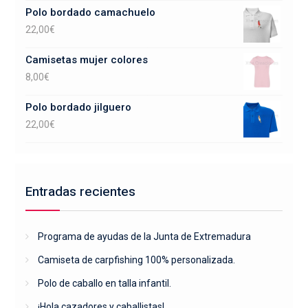
Polo bordado camachuelo
22,00
€
Camisetas mujer colores
8,00
€
Polo bordado jilguero
22,00
€
Entradas recientes
Programa de ayudas de la Junta de Extremadura
Camiseta de carpfishing 100% personalizada.
Polo de caballo en talla infantil.
¡Hola cazadores y caballistas!