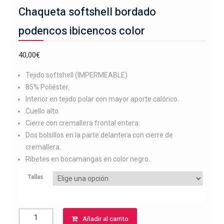
Chaqueta softshell bordado
podencos ibicencos color
40,00
€
Tejido softshell (IMPERMEABLE)
85% Poliéster.
Interior en tejido polar con mayor aporte calórico.
Cuello alto.
Cierre con cremallera frontal entera.
Dos bolsillos en la parte delantera con cierre de
cremallera.
Ribetes en bocamangas en color negro.
Tallas
Chaqueta
Añadir al carrito