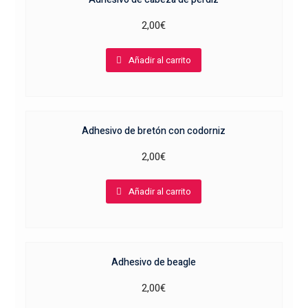
2,00
€
Añadir al carrito
Adhesivo de bretón con codorniz
2,00
€
Añadir al carrito
Adhesivo de beagle
2,00
€