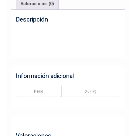
Valoraciones (0)
Descripción
Información adicional
Peso
0,07 kg
Valoraciones