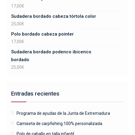
17,00
€
Sudadera bordado cabeza tórtola color
25,00
€
Polo bordado cabeza pointer
17,00
€
Sudadera bordado podenco ibicenco
bordado
25,00
€
Entradas recientes
Programa de ayudas de la Junta de Extremadura
Camiseta de carpfishing 100% personalizada.
Polo de caballo en talla infantil.