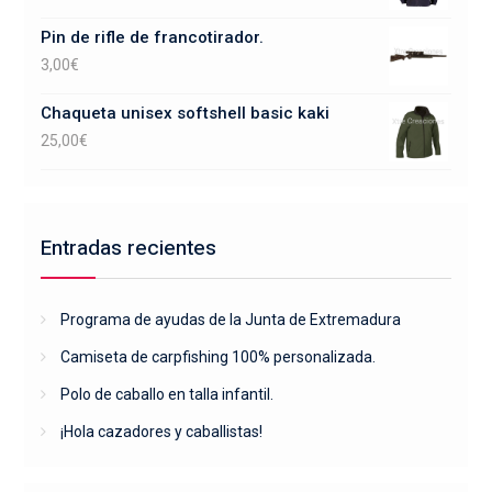
Pin de rifle de francotirador.
3,00
€
Chaqueta unisex softshell basic kaki
25,00
€
Entradas recientes
Programa de ayudas de la Junta de Extremadura
Camiseta de carpfishing 100% personalizada.
Polo de caballo en talla infantil.
¡Hola cazadores y caballistas!