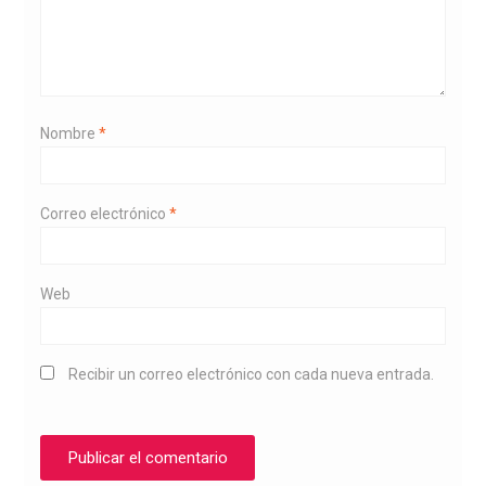
Nombre
*
Correo electrónico
*
Web
Recibir un correo electrónico con cada nueva entrada.