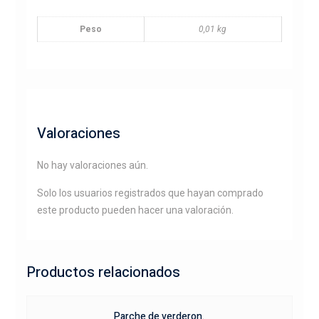
Peso
0,01 kg
Valoraciones
No hay valoraciones aún.
Solo los usuarios registrados que hayan comprado
este producto pueden hacer una valoración.
Productos relacionados
Parche de verderon.