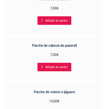
7,00
€
Añadir al carrito
Parche de cabeza de paserell
7,00
€
Añadir al carrito
Parche de colorin o jilguero
15,00
€