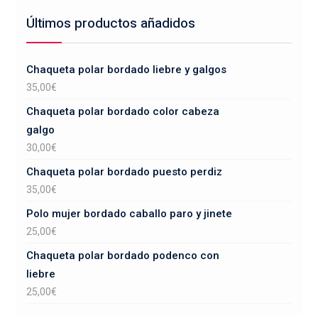
Últimos productos añadidos
Chaqueta polar bordado liebre y galgos
35,00
€
Chaqueta polar bordado color cabeza
galgo
30,00
€
Chaqueta polar bordado puesto perdiz
35,00
€
Polo mujer bordado caballo paro y jinete
25,00
€
Chaqueta polar bordado podenco con
liebre
25,00
€