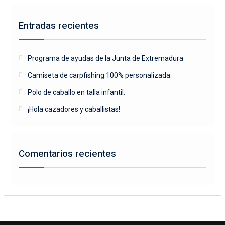
Entradas recientes
Programa de ayudas de la Junta de Extremadura
Camiseta de carpfishing 100% personalizada.
Polo de caballo en talla infantil.
¡Hola cazadores y caballistas!
Comentarios recientes