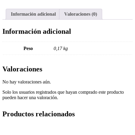
cantidad
Información adicional
Valoraciones (0)
Información adicional
Peso
0,17 kg
Valoraciones
No hay valoraciones aún.
Solo los usuarios registrados que hayan comprado este producto
pueden hacer una valoración.
Productos relacionados