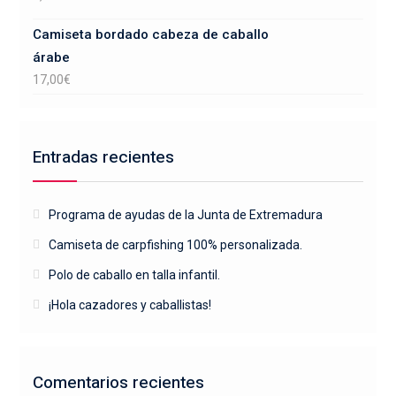
Camiseta bordado cabeza de caballo
árabe
17,00
€
Entradas recientes
Programa de ayudas de la Junta de Extremadura
Camiseta de carpfishing 100% personalizada.
Polo de caballo en talla infantil.
¡Hola cazadores y caballistas!
Comentarios recientes