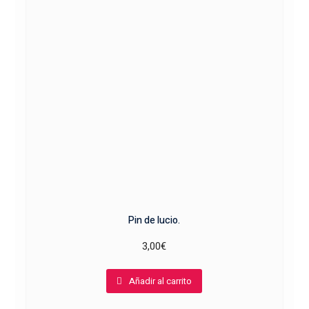
Pin de lucio.
3,00
€
Añadir al carrito