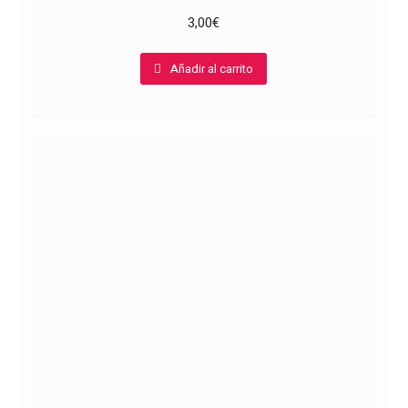
3,00
€
Añadir al carrito