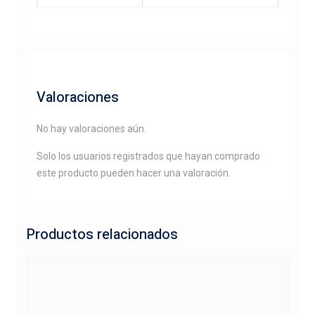
Valoraciones
No hay valoraciones aún.
Solo los usuarios registrados que hayan comprado
este producto pueden hacer una valoración.
Productos relacionados