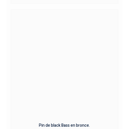
Pin de black Bass en bronce.