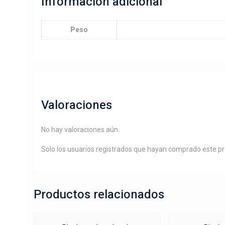
Información adicional
Peso
Valoraciones
No hay valoraciones aún.
Solo los usuarios registrados que hayan comprado este p
Productos relacionados