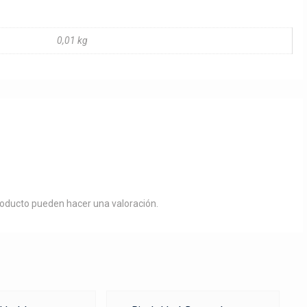
0,01 kg
roducto pueden hacer una valoración.