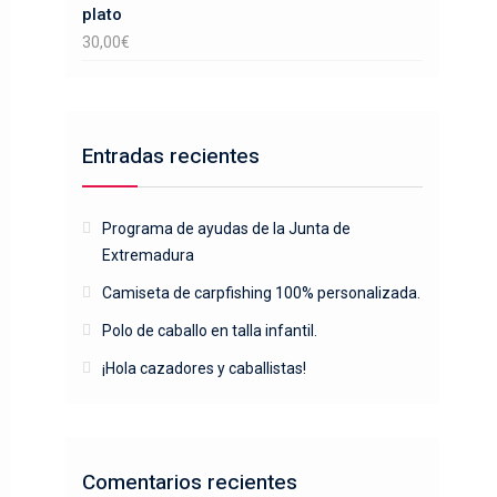
plato
30,00
€
Entradas recientes
Programa de ayudas de la Junta de
Extremadura
Camiseta de carpfishing 100% personalizada.
Polo de caballo en talla infantil.
¡Hola cazadores y caballistas!
Comentarios recientes