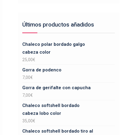
Últimos productos añadidos
Chaleco polar bordado galgo
cabeza color
25,00
€
Gorra de podenco
7,00
€
Gorra de gerifalte con capucha
7,00
€
Chaleco softshell bordado
cabeza lobo color
35,00
€
Chaleco softshell bordado tiro al