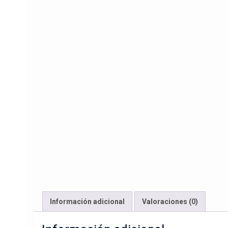
Información adicional
Valoraciones (0)