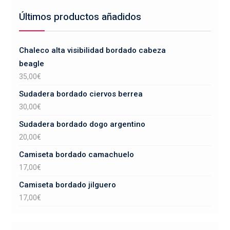
Últimos productos añadidos
Chaleco alta visibilidad bordado cabeza
beagle
35,00
€
Sudadera bordado ciervos berrea
30,00
€
Sudadera bordado dogo argentino
20,00
€
Camiseta bordado camachuelo
17,00
€
Camiseta bordado jilguero
17,00
€