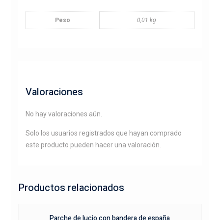
Peso
0,01 kg
Valoraciones
No hay valoraciones aún.
Solo los usuarios registrados que hayan comprado
este producto pueden hacer una valoración.
Productos relacionados
Parche de lucio con bandera de españa