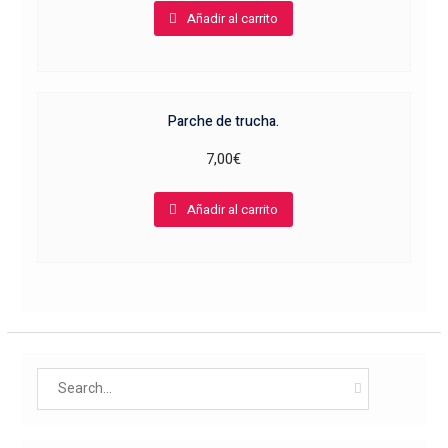
Añadir al carrito
Parche de trucha.
7,00
€
Añadir al carrito
Search
for: