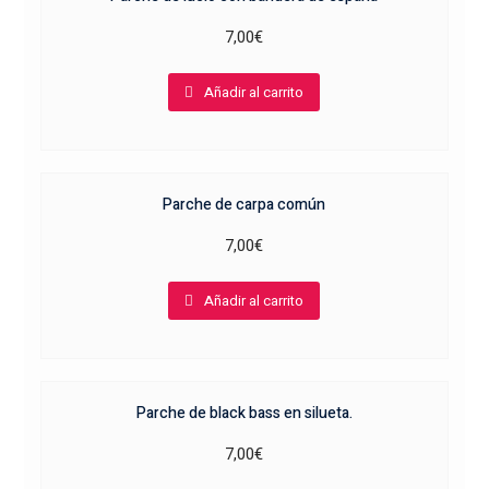
7,00
€
Añadir al carrito
Parche de carpa común
7,00
€
Añadir al carrito
Parche de black bass en silueta.
7,00
€