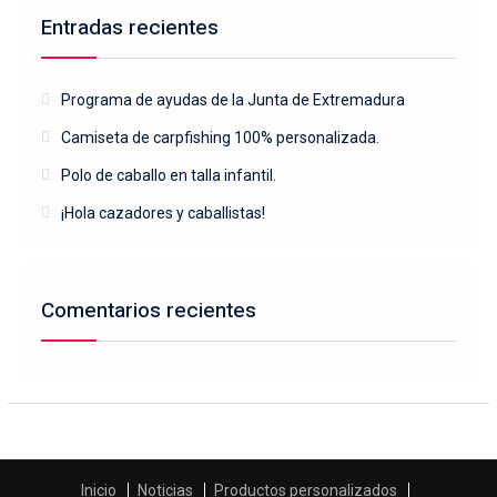
Entradas recientes
Programa de ayudas de la Junta de Extremadura
Camiseta de carpfishing 100% personalizada.
Polo de caballo en talla infantil.
¡Hola cazadores y caballistas!
Comentarios recientes
Inicio
Noticias
Productos personalizados