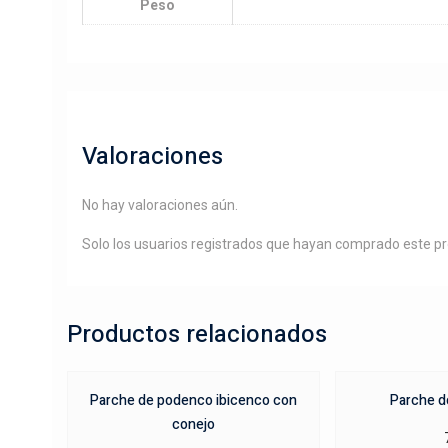
Peso
Valoraciones
No hay valoraciones aún.
Solo los usuarios registrados que hayan comprado este p
Productos relacionados
Parche de podenco ibicenco con
Parche d
conejo