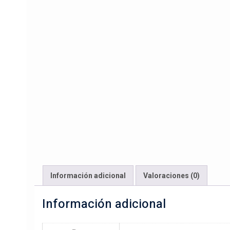
Información adicional
Valoraciones (0)
Información adicional