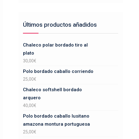
Últimos productos añadidos
Chaleco polar bordado tiro al
plato
30,00
€
Polo bordado caballo corriendo
25,00
€
Chaleco softshell bordado
arquero
40,00
€
Polo bordado caballo lusitano
amazona montura portuguesa
25,00
€