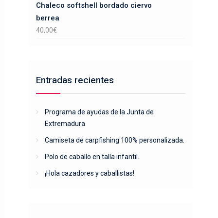
Chaleco softshell bordado ciervo
berrea
40,00
€
Entradas recientes
Programa de ayudas de la Junta de
Extremadura
Camiseta de carpfishing 100% personalizada.
Polo de caballo en talla infantil.
¡Hola cazadores y caballistas!