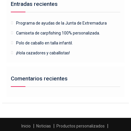
Entradas recientes
Programa de ayudas de la Junta de Extremadura
Camiseta de carpfishing 100% personalizada.
Polo de caballo en talla infantil.
¡Hola cazadores y caballistas!
Comentarios recientes
Inicio
Noticias
Productos personalizados