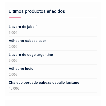
Últimos productos añadidos
Llavero de jabalí
5,00
€
Adhesivo cabeza azor
2,00
€
Llavero de dogo argentino
5,00
€
Adhesivo lucio
2,00
€
Chaleco bordado cabeza caballo lusitano
45,00
€