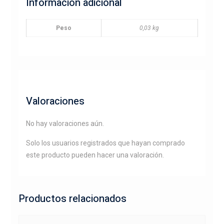
Información adicional
Peso
0,03 kg
Valoraciones
No hay valoraciones aún.
Solo los usuarios registrados que hayan comprado
este producto pueden hacer una valoración.
Productos relacionados