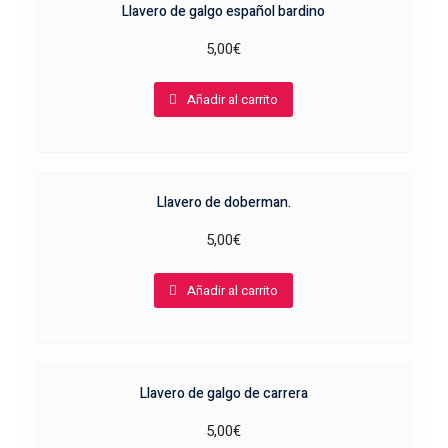
Llavero de galgo español bardino
5,00
€
Añadir al carrito
Llavero de doberman.
5,00
€
Añadir al carrito
Llavero de galgo de carrera
5,00
€