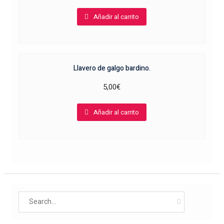
Añadir al carrito
Llavero de galgo bardino.
5,00
€
Añadir al carrito
Search
for: