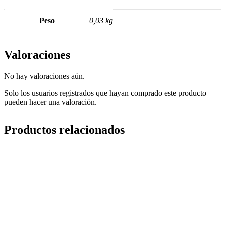
Peso
0,03 kg
Valoraciones
No hay valoraciones aún.
Solo los usuarios registrados que hayan comprado este producto
pueden hacer una valoración.
Productos relacionados