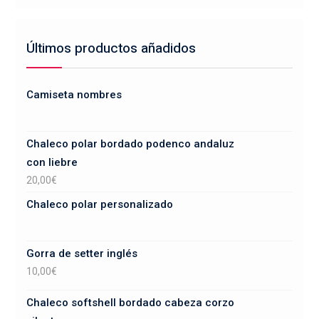
Últimos productos añadidos
Camiseta nombres
Chaleco polar bordado podenco andaluz
con liebre
20,00
€
Chaleco polar personalizado
Gorra de setter inglés
10,00
€
Chaleco softshell bordado cabeza corzo