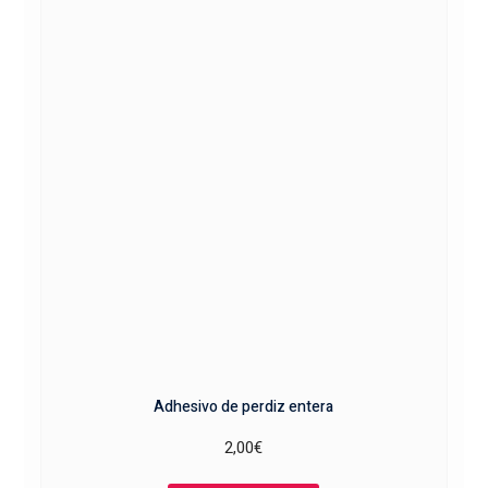
Adhesivo de perdiz entera
2,00
€