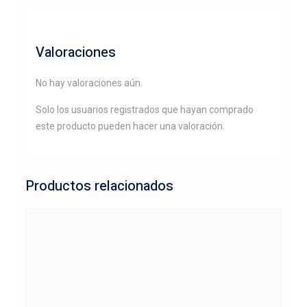
Valoraciones
No hay valoraciones aún.
Solo los usuarios registrados que hayan comprado
este producto pueden hacer una valoración.
Productos relacionados