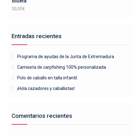
silueta
30,00
€
Entradas recientes
Programa de ayudas de la Junta de Extremadura
Camiseta de carpfishing 100% personalizada.
Polo de caballo en talla infantil.
¡Hola cazadores y caballistas!
Comentarios recientes