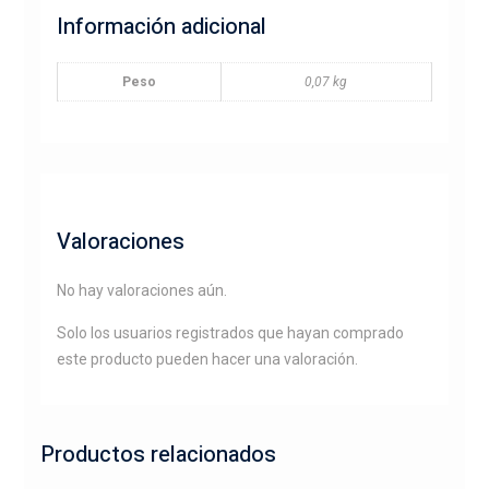
Información adicional
Peso
0,07 kg
Valoraciones
No hay valoraciones aún.
Solo los usuarios registrados que hayan comprado
este producto pueden hacer una valoración.
Productos relacionados