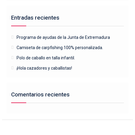
Entradas recientes
Programa de ayudas de la Junta de Extremadura
Camiseta de carpfishing 100% personalizada.
Polo de caballo en talla infantil.
¡Hola cazadores y caballistas!
Comentarios recientes