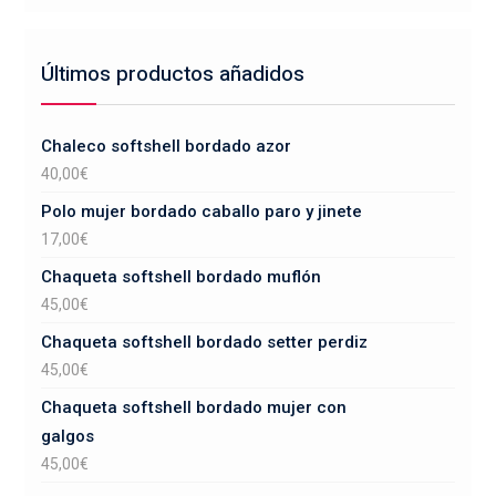
Últimos productos añadidos
Chaleco softshell bordado azor
40,00
€
Polo mujer bordado caballo paro y jinete
17,00
€
Chaqueta softshell bordado muflón
45,00
€
Chaqueta softshell bordado setter perdiz
45,00
€
Chaqueta softshell bordado mujer con
galgos
45,00
€