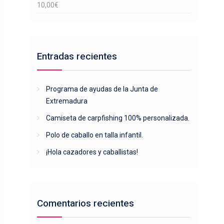
10,00
€
Entradas recientes
Programa de ayudas de la Junta de
Extremadura
Camiseta de carpfishing 100% personalizada.
Polo de caballo en talla infantil.
¡Hola cazadores y caballistas!
Comentarios recientes