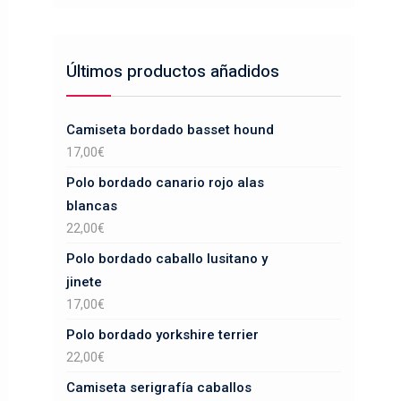
Últimos productos añadidos
Camiseta bordado basset hound
17,00
€
Polo bordado canario rojo alas
blancas
22,00
€
Polo bordado caballo lusitano y
jinete
17,00
€
Polo bordado yorkshire terrier
22,00
€
Camiseta serigrafía caballos