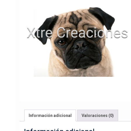
Información adicional
Valoraciones (0)