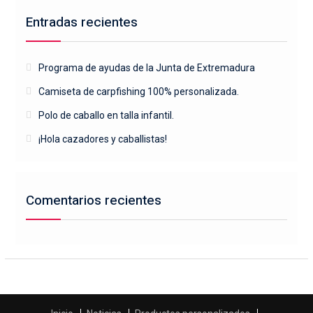
Entradas recientes
Programa de ayudas de la Junta de Extremadura
Camiseta de carpfishing 100% personalizada.
Polo de caballo en talla infantil.
¡Hola cazadores y caballistas!
Comentarios recientes