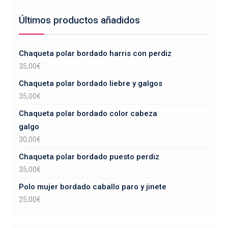
Últimos productos añadidos
Chaqueta polar bordado harris con perdiz
35,00
€
Chaqueta polar bordado liebre y galgos
35,00
€
Chaqueta polar bordado color cabeza
galgo
30,00
€
Chaqueta polar bordado puesto perdiz
35,00
€
Polo mujer bordado caballo paro y jinete
25,00
€