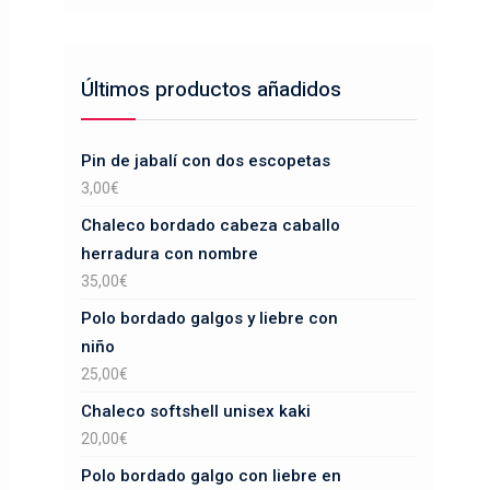
Últimos productos añadidos
Pin de jabalí con dos escopetas
3,00
€
Chaleco bordado cabeza caballo
herradura con nombre
35,00
€
Polo bordado galgos y liebre con
niño
25,00
€
Chaleco softshell unisex kaki
20,00
€
Polo bordado galgo con liebre en