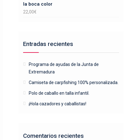
la boca color
22,00
€
Entradas recientes
Programa de ayudas de la Junta de
Extremadura
Camiseta de carpfishing 100% personalizada.
Polo de caballo en talla infantil.
¡Hola cazadores y caballistas!
Comentarios recientes